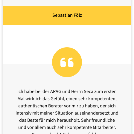
Sebastian Fölz
Ich habe bei der ARAG und Herrn Seca zum ersten
Mal wirklich das Gefühl, einen sehr kompetenten,
authentischen Berater vor mir zu haben, der sich
intensiv mit meiner Situation auseinandersetzt und
das Beste für mich herausholt. Sehr freundliche
und vor allem auch sehr
kompetente
Mitarbeiter.