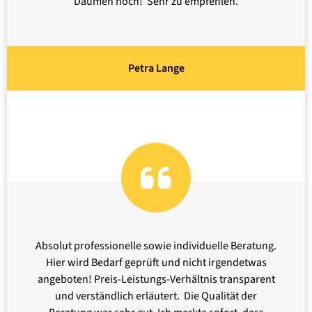
Daumen hoch! Sehr zu empfehlen.
Petra Lange
Absolut professionelle sowie individuelle Beratung.
Hier wird Bedarf geprüft und nicht irgendetwas
angeboten! Preis-Leistungs-Verhältnis transparent
und verständlich erläutert. Die Qualität der