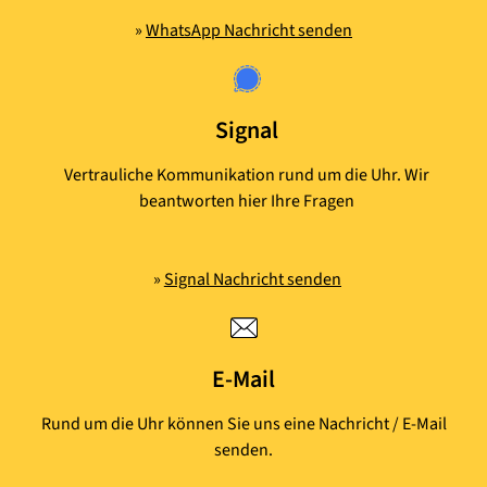
»
WhatsApp Nachricht senden
Signal
Vertrauliche Kommunikation rund um die Uhr. Wir
beantworten hier Ihre Fragen
»
Signal Nachricht senden
E-Mail
Rund um die Uhr können Sie uns eine Nachricht / E-Mail
senden.