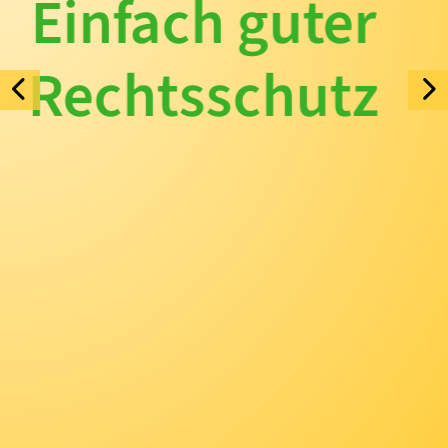
Einfach guter
Rechtsschutz