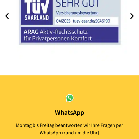
WhatsApp
Montag bis Freitag beantworten wir Ihre Fragen per
WhatsApp (rund um die Uhr)