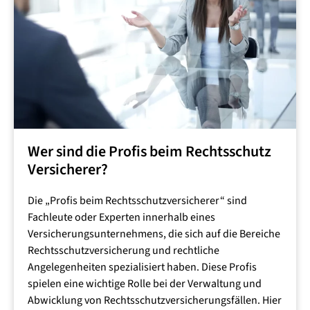
Erfüllung gesetzlicher Anforderungen
: Stellen Sie
sicher, dass die Versicherung den gesetzlichen
Anforderungen Ihres Wohnortes entspricht.
Wer sind die Profis beim Rechtsschutz
Versicherer?
Die „Profis beim Rechtsschutzversicherer“ sind
Fachleute oder Experten innerhalb eines
Versicherungsunternehmens, die sich auf die Bereiche
Rechtsschutzversicherung und rechtliche
Angelegenheiten spezialisiert haben. Diese Profis
spielen eine wichtige Rolle bei der Verwaltung und
Abwicklung von Rechtsschutzversicherungsfällen. Hier