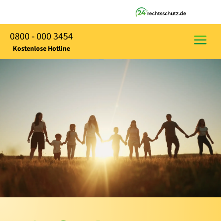
0800 - 000 3454
Kostenlose Hotline