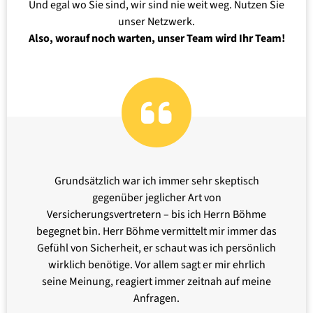
Und egal wo Sie sind, wir sind nie weit weg. Nutzen Sie
unser Netzwerk.
Also, worauf noch warten, unser Team wird Ihr Team!
Grundsätzlich war ich immer sehr skeptisch
gegenüber jeglicher Art von
Versicherungsvertretern – bis ich Herrn Böhme
begegnet bin. Herr Böhme vermittelt mir immer das
Gefühl von Sicherheit, er schaut was ich persönlich
wirklich benötige. Vor allem sagt er mir ehrlich
seine Meinung, reagiert immer zeitnah auf meine
Anfragen.